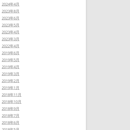
2024年4月
2023年8月
2023年6月
2023年5月
2023年4月
2023年3月
2022年4月
2019年6月
2019年5月
2019年4月
2019年3月
2019年2月
2019年1月
2018年11月
2018年10月
2018年9月
2018年7月
2018年6月
2018年5月