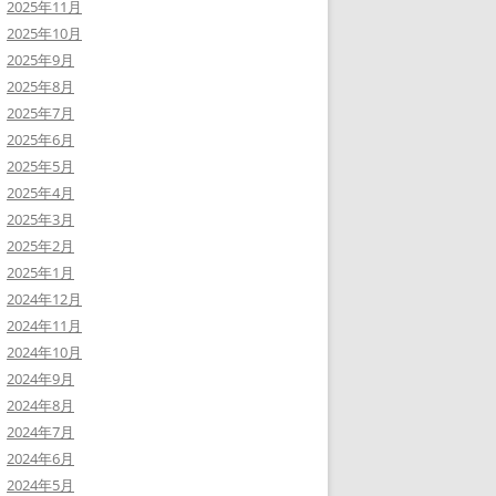
2025年11月
2025年10月
2025年9月
2025年8月
2025年7月
2025年6月
2025年5月
2025年4月
2025年3月
2025年2月
2025年1月
2024年12月
2024年11月
2024年10月
2024年9月
2024年8月
2024年7月
2024年6月
2024年5月