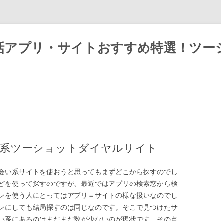
話アプリ・サイトおすすめ特選！ツー
い系ツーショットダイヤルサイト
会い系サイトを使おうと思ってもまずどこから探すのでし
どを使って探すのですが、最近ではアプリの検索窓から検
ンを使う人にとってはアプリ＝サイトの様な扱いなのでし
ンにしても結局探すのは同じなのです。そこで見つけたサ
い系にあるのはまだまだ数が少ないのが現状です。その点