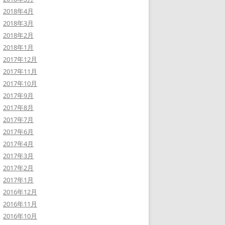
2018年4月
2018年3月
2018年2月
2018年1月
2017年12月
2017年11月
2017年10月
2017年9月
2017年8月
2017年7月
2017年6月
2017年4月
2017年3月
2017年2月
2017年1月
2016年12月
2016年11月
2016年10月