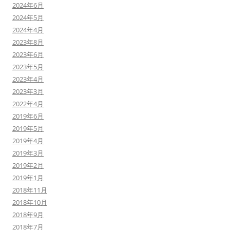
2024年6月
2024年5月
2024年4月
2023年8月
2023年6月
2023年5月
2023年4月
2023年3月
2022年4月
2019年6月
2019年5月
2019年4月
2019年3月
2019年2月
2019年1月
2018年11月
2018年10月
2018年9月
2018年7月