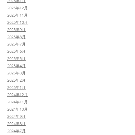
2026年1月
2025年12月
2025年11月
2025年10月
2025年9月
2025年8月
2025年7月
2025年6月
2025年5月
2025年4月
2025年3月
2025年2月
2025年1月
2024年12月
2024年11月
2024年10月
2024年9月
2024年8月
2024年7月