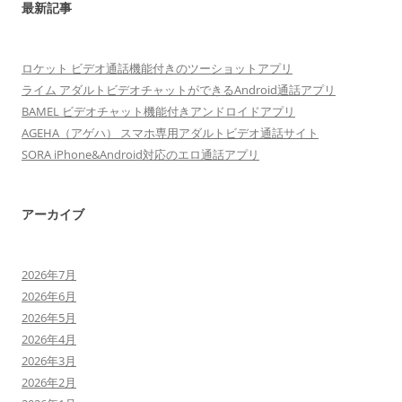
最新記事
ロケット ビデオ通話機能付きのツーショットアプリ
ライム アダルトビデオチャットができるAndroid通話アプリ
BAMEL ビデオチャット機能付きアンドロイドアプリ
AGEHA（アゲハ） スマホ専用アダルトビデオ通話サイト
SORA iPhone&Android対応のエロ通話アプリ
アーカイブ
2026年7月
2026年6月
2026年5月
2026年4月
2026年3月
2026年2月