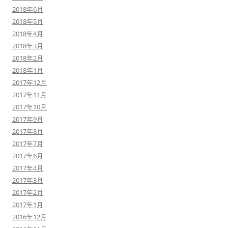
2018年6月
2018年5月
2018年4月
2018年3月
2018年2月
2018年1月
2017年12月
2017年11月
2017年10月
2017年9月
2017年8月
2017年7月
2017年6月
2017年4月
2017年3月
2017年2月
2017年1月
2016年12月