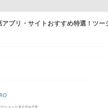
話アプリ・サイトおすすめ特選！ツー
RO
ツーショットダイヤルです。