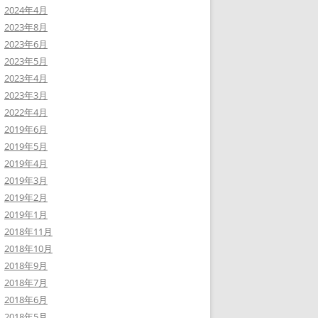
2024年4月
2023年8月
2023年6月
2023年5月
2023年4月
2023年3月
2022年4月
2019年6月
2019年5月
2019年4月
2019年3月
2019年2月
2019年1月
2018年11月
2018年10月
2018年9月
2018年7月
2018年6月
2018年5月