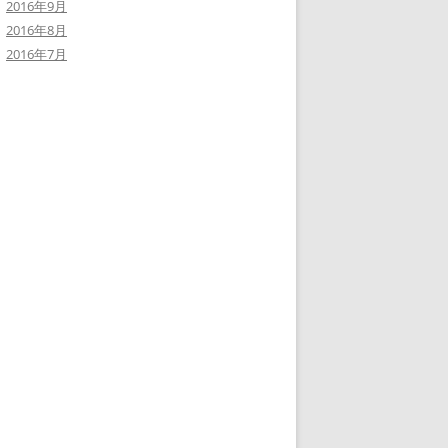
2016年9月
2016年8月
2016年7月