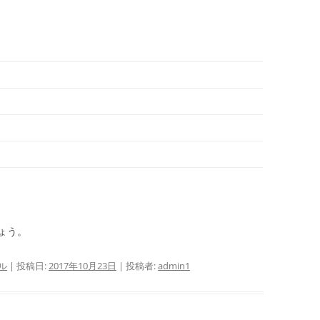
ょう。
ル
| 投稿日:
2017年10月23日
|
投稿者:
admin1