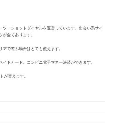
・ツーショットダイヤルを運営しています。出会い系サイ
ツが全てあります。
リアで遊ぶ場合はとても使えます。
ペイドカード、コンビニ電子マネー決済ができます。
ントが貰えます。