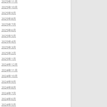
2025年11月
2025年10月
2025年9月
2025年8月
2025年7月
2025年6月
2025年5月
2025年4月
2025年3月
2025年2月
2025年1月
2024年12月
2024年11月
2024年10月
2024年9月
2024年8月
2024年7月
2024年6月
2024年5月