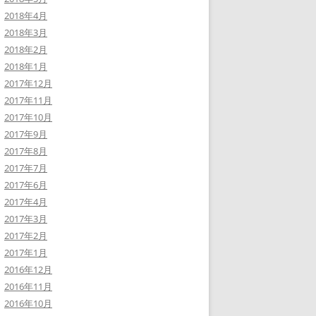
2018年4月
2018年3月
2018年2月
2018年1月
2017年12月
2017年11月
2017年10月
2017年9月
2017年8月
2017年7月
2017年6月
2017年4月
2017年3月
2017年2月
2017年1月
2016年12月
2016年11月
2016年10月