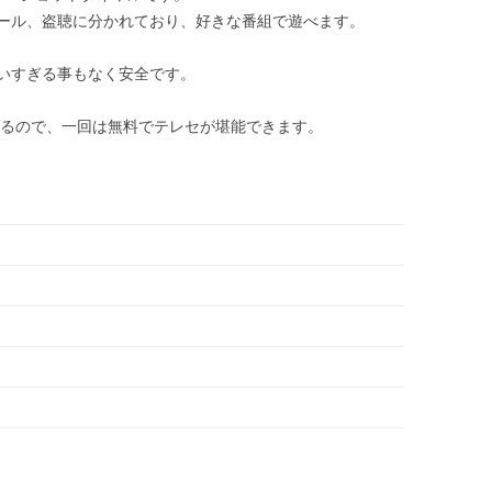
ール、盗聴に分かれており、好きな番組で遊べます。
いすぎる事もなく安全です。
いるので、一回は無料でテレセが堪能できます。