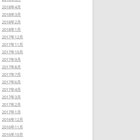
2018年4月
2018年3月
2018年2月
2018年1月
2017年12月
2017年11月
2017年10月
2017年9月
2017年8月
2017年7月
2017年6月
2017年4月
2017年3月
2017年2月
2017年1月
2016年12月
2016年11月
2016年10月