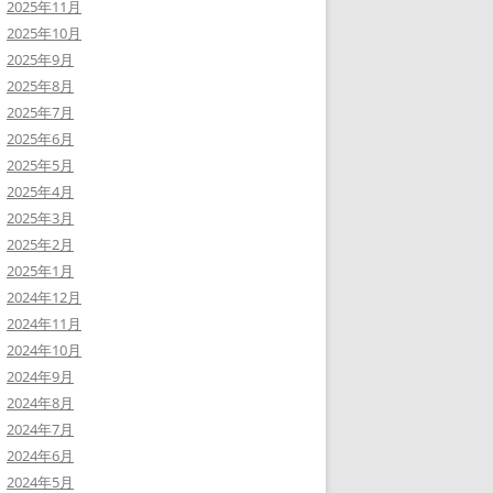
2025年11月
2025年10月
2025年9月
2025年8月
2025年7月
2025年6月
2025年5月
2025年4月
2025年3月
2025年2月
2025年1月
2024年12月
2024年11月
2024年10月
2024年9月
2024年8月
2024年7月
2024年6月
2024年5月