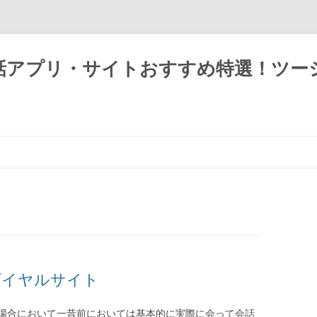
話アプリ・サイトおすすめ特選！ツー
ダイヤルサイト
場合において一昔前においては基本的に実際に会って会話