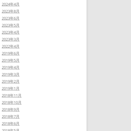
2024年4月
2023年8月
2023年6月
2023年5月
2023年4月
2023年3月
2022年4月
2019年6月
2019年5月
2019年4月
2019年3月
2019年2月
2019年1月
2018年11月
2018年10月
2018年9月
2018年7月
2018年6月
2018年5月