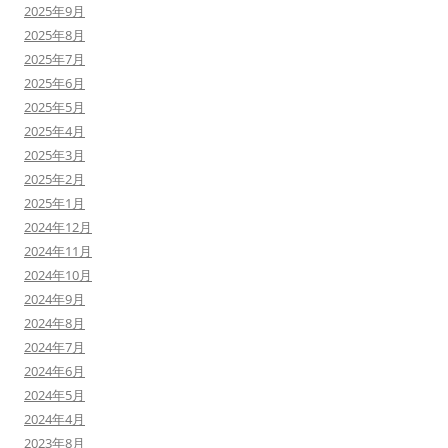
2025年9月
2025年8月
2025年7月
2025年6月
2025年5月
2025年4月
2025年3月
2025年2月
2025年1月
2024年12月
2024年11月
2024年10月
2024年9月
2024年8月
2024年7月
2024年6月
2024年5月
2024年4月
2023年8月