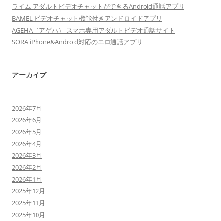
ライム アダルトビデオチャットができるAndroid通話アプリ
BAMEL ビデオチャット機能付きアンドロイドアプリ
AGEHA（アゲハ） スマホ専用アダルトビデオ通話サイト
SORA iPhone&Android対応のエロ通話アプリ
アーカイブ
2026年7月
2026年6月
2026年5月
2026年4月
2026年3月
2026年2月
2026年1月
2025年12月
2025年11月
2025年10月