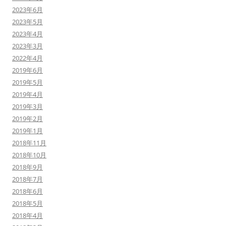
2023年6月
2023年5月
2023年4月
2023年3月
2022年4月
2019年6月
2019年5月
2019年4月
2019年3月
2019年2月
2019年1月
2018年11月
2018年10月
2018年9月
2018年7月
2018年6月
2018年5月
2018年4月