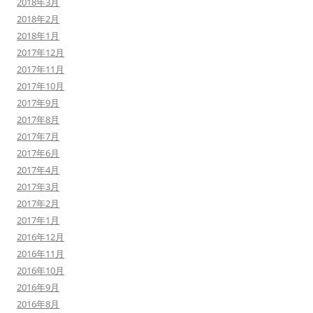
2018年3月
2018年2月
2018年1月
2017年12月
2017年11月
2017年10月
2017年9月
2017年8月
2017年7月
2017年6月
2017年4月
2017年3月
2017年2月
2017年1月
2016年12月
2016年11月
2016年10月
2016年9月
2016年8月