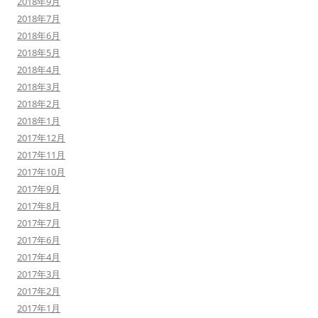
2018年9月
2018年7月
2018年6月
2018年5月
2018年4月
2018年3月
2018年2月
2018年1月
2017年12月
2017年11月
2017年10月
2017年9月
2017年8月
2017年7月
2017年6月
2017年4月
2017年3月
2017年2月
2017年1月