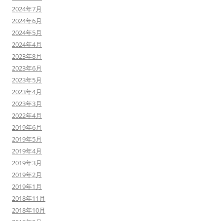
2024年7月
2024年6月
2024年5月
2024年4月
2023年8月
2023年6月
2023年5月
2023年4月
2023年3月
2022年4月
2019年6月
2019年5月
2019年4月
2019年3月
2019年2月
2019年1月
2018年11月
2018年10月