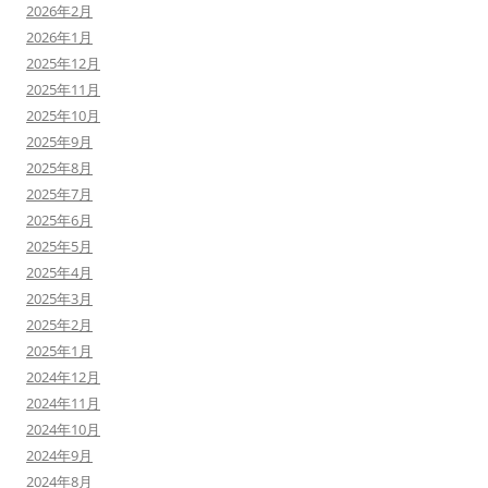
2026年2月
2026年1月
2025年12月
2025年11月
2025年10月
2025年9月
2025年8月
2025年7月
2025年6月
2025年5月
2025年4月
2025年3月
2025年2月
2025年1月
2024年12月
2024年11月
2024年10月
2024年9月
2024年8月