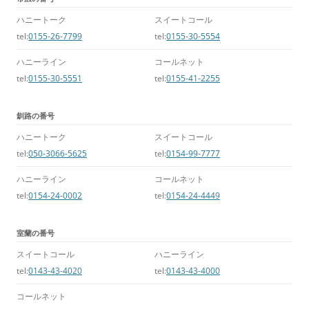
ハニートーク
スイートコール
tel:
0155-26-7799
tel:
0155-30-5554
ハニーライン
コールネット
tel:
0155-30-5551
tel:
0155-41-2255
釧路の番号
ハニートーク
スイートコール
tel:
050-3066-5625
tel:
0154-99-7777
ハニーライン
コールネット
tel:
0154-24-0002
tel:
0154-24-4449
室蘭の番号
スイートコール
ハニーライン
tel:
0143-43-4020
tel:
0143-43-4000
コールネット