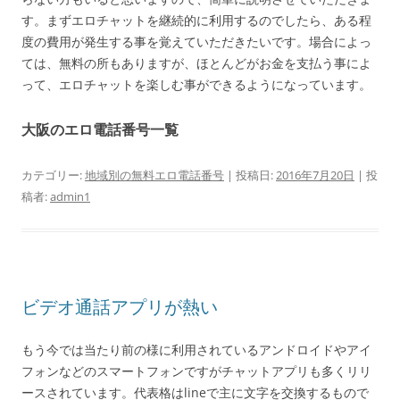
す。まずエロチャットを継続的に利用するのでしたら、ある程
度の費用が発生する事を覚えていただきたいです。場合によっ
ては、無料の所もありますが、ほとんどがお金を支払う事によ
って、エロチャットを楽しむ事ができるようになっています。
大阪のエロ電話番号一覧
カテゴリー:
地域別の無料エロ電話番号
| 投稿日:
2016年7月20日
|
投
稿者:
admin1
ビデオ通話アプリが熱い
もう今では当たり前の様に利用されているアンドロイドやアイ
フォンなどのスマートフォンですがチャットアプリも多くリリ
ースされています。代表格はlineで主に文字を交換するもので