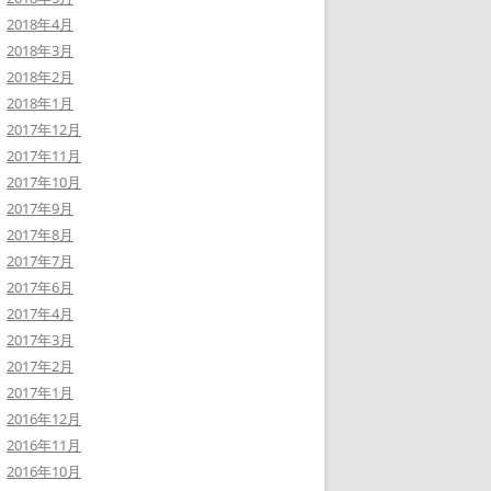
2018年4月
2018年3月
2018年2月
2018年1月
2017年12月
2017年11月
2017年10月
2017年9月
2017年8月
2017年7月
2017年6月
2017年4月
2017年3月
2017年2月
2017年1月
2016年12月
2016年11月
2016年10月