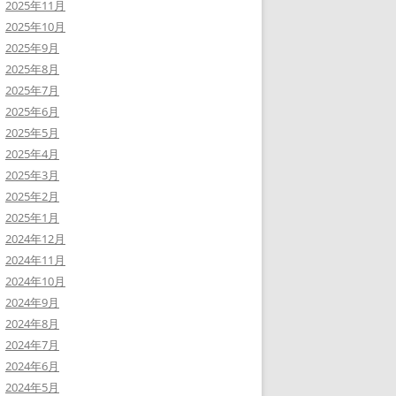
2025年11月
2025年10月
2025年9月
2025年8月
2025年7月
2025年6月
2025年5月
2025年4月
2025年3月
2025年2月
2025年1月
2024年12月
2024年11月
2024年10月
2024年9月
2024年8月
2024年7月
2024年6月
2024年5月