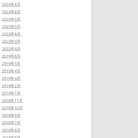
2024年4月
2023年8月
2023年6月
2023年5月
2023年4月
2023年3月
2022年4月
2019年6月
2019年5月
2019年4月
2019年3月
2019年2月
2019年1月
2018年11月
2018年10月
2018年9月
2018年7月
2018年6月
2018年5月