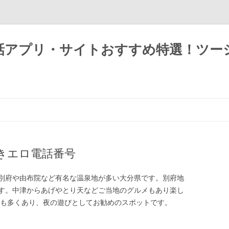
話アプリ・サイトおすすめ特選！ツー
きエロ電話番号
別府や由布院など有名な温泉地が多い大分県です。別府地
す。中津からあげやとり天などご当地のグルメもあり楽し
ラも多くあり、夜の遊びとしてお勧めのスポットです。