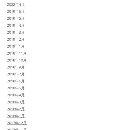
2022年4月
2019年6月
2019年5月
2019年4月
2019年3月
2019年2月
2019年1月
2018年11月
2018年10月
2018年9月
2018年7月
2018年6月
2018年5月
2018年4月
2018年3月
2018年2月
2018年1月
2017年12月
2017年11月