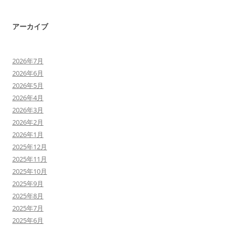
アーカイブ
2026年7月
2026年6月
2026年5月
2026年4月
2026年3月
2026年2月
2026年1月
2025年12月
2025年11月
2025年10月
2025年9月
2025年8月
2025年7月
2025年6月