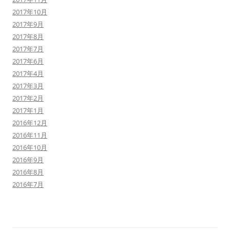
2017年10月
2017年9月
2017年8月
2017年7月
2017年6月
2017年4月
2017年3月
2017年2月
2017年1月
2016年12月
2016年11月
2016年10月
2016年9月
2016年8月
2016年7月