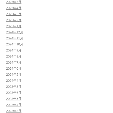
2025年5月
2025年4月
2025年3月
2025年2月
2025年1月
2024年12月
2024年11月
2024年10月
2024年9月
2024年8月
2024年7月
2024年6月
2024年5月
2024年4月
2023年8月
2023年6月
2023年5月
2023年4月
2023年3月