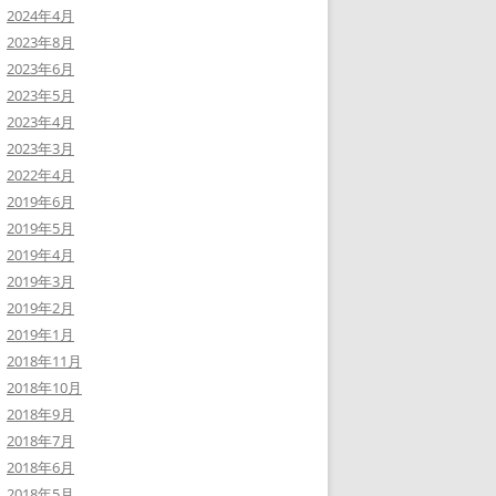
2024年4月
2023年8月
2023年6月
2023年5月
2023年4月
2023年3月
2022年4月
2019年6月
2019年5月
2019年4月
2019年3月
2019年2月
2019年1月
2018年11月
2018年10月
2018年9月
2018年7月
2018年6月
2018年5月