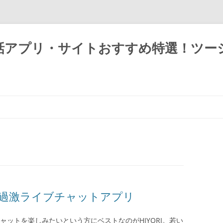
話アプリ・サイトおすすめ特選！ツー
one用過激ライブチャットアプリ
チャットを楽しみたいという方にベストなのがHIYORI。若い