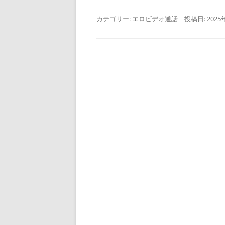
カテゴリー:
エロビデオ通話
| 投稿日:
2025