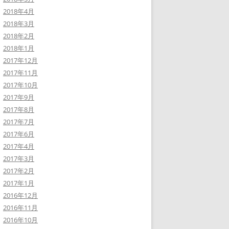
2018年4月
2018年3月
2018年2月
2018年1月
2017年12月
2017年11月
2017年10月
2017年9月
2017年8月
2017年7月
2017年6月
2017年4月
2017年3月
2017年2月
2017年1月
2016年12月
2016年11月
2016年10月