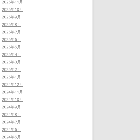
2025年11月
2025年10月
2025年9月
2025年8月
2025年7月
2025年6月
2025年5月
2025年4月
2025年3月
2025年2月
2025年1月
2024年12月
2024年11月
2024年10月
2024年9月
2024年8月
2024年7月
2024年6月
2024年5月