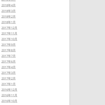
2018年4月
2018年3月
2018年2月
2018年1月
2017年12月
2017年11月
2017年10月
2017年9月
2017年8月
2017年7月
2017年6月
2017年4月
2017年3月
2017年2月
2017年1月
2016年12月
2016年11月
2016年10月