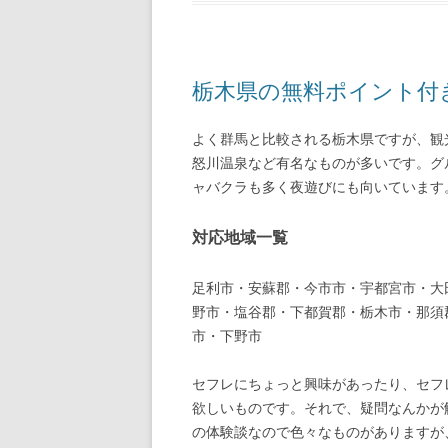
栃木県の無料ポイント付
よく群馬と比較される栃木県ですが、観
怒川温泉など有名なものが多いです。グ
ャバクラも多く夜遊びにも向いています
対応地域一覧
足利市・安蘇郡・今市市・宇都宮市・大
野市・塩谷郡・下都賀郡・栃木市・那須
市・下野市
セフレにちょっと興味があったり、セフ
欲しいものです。それで、疑問なんかが
の体験談なので色々なものがありますが