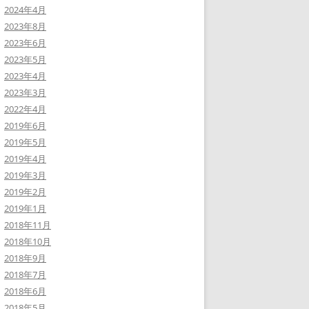
2024年4月
2023年8月
2023年6月
2023年5月
2023年4月
2023年3月
2022年4月
2019年6月
2019年5月
2019年4月
2019年3月
2019年2月
2019年1月
2018年11月
2018年10月
2018年9月
2018年7月
2018年6月
2018年5月