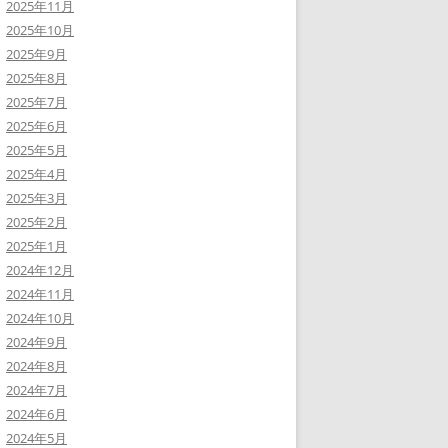
2025年11月
2025年10月
2025年9月
2025年8月
2025年7月
2025年6月
2025年5月
2025年4月
2025年3月
2025年2月
2025年1月
2024年12月
2024年11月
2024年10月
2024年9月
2024年8月
2024年7月
2024年6月
2024年5月