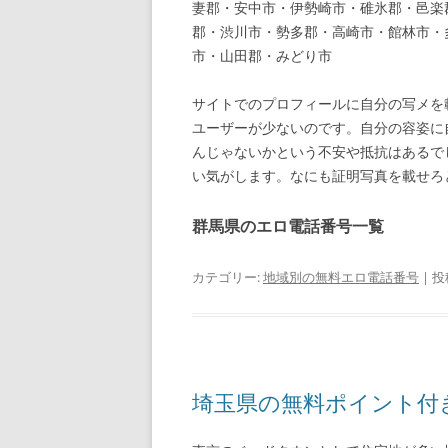
妻郡・安中市・伊勢崎市・碓氷郡・邑楽
郡・渋川市・勢多郡・高崎市・館林市・
市・山田郡・みどり市
サイトでのプロフィールに自分の写メを
ユーザーが少ないのです。自分の容姿に
んじゃないかという不安や抵抗はあるで
い気がします。なにも証明写真を載せろ
群馬県のエロ電話番号一覧
カテゴリー:
地域別の無料エロ電話番号
| 投
埼玉県の無料ポイント付