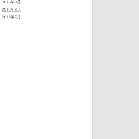
2016年9月
2016年8月
2016年7月