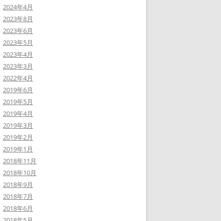
2024年4月
2023年8月
2023年6月
2023年5月
2023年4月
2023年3月
2022年4月
2019年6月
2019年5月
2019年4月
2019年3月
2019年2月
2019年1月
2018年11月
2018年10月
2018年9月
2018年7月
2018年6月
2018年5月