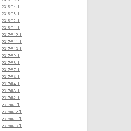
2018年4月
2018年3月
2018年2月
2018年1月
2017年12月
2017年11月
2017年10月
2017年9月
2017年8月
2017年7月
2017年6月
2017年4月
2017年3月
2017年2月
2017年1月
2016年12月
2016年11月
2016年10月