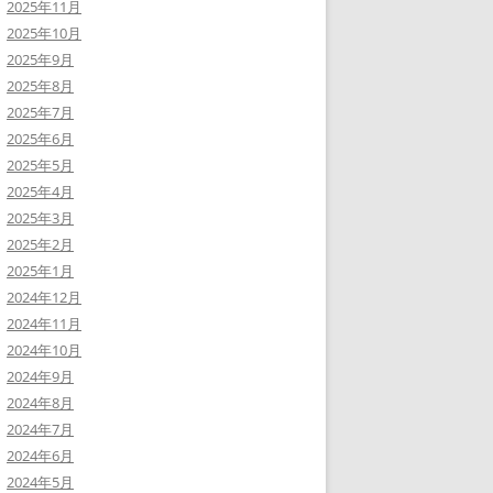
2025年11月
2025年10月
2025年9月
2025年8月
2025年7月
2025年6月
2025年5月
2025年4月
2025年3月
2025年2月
2025年1月
2024年12月
2024年11月
2024年10月
2024年9月
2024年8月
2024年7月
2024年6月
2024年5月