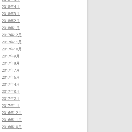
2018年4月
2018年3月
2018年2月
2018年1月
2017年12月
2017年11月
2017年10月
2017年9月
2017年8月
2017年7月
2017年6月
2017年4月
2017年3月
2017年2月
2017年1月
2016年12月
2016年11月
2016年10月