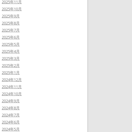
2025年11月
2025年10月
2025年9月
2025年8月
2025年7月
2025年6月
2025年5月
2025年4月
2025年3月
2025年2月
2025年1月
2024年12月
2024年11月
2024年10月
2024年9月
2024年8月
2024年7月
2024年6月
2024年5月