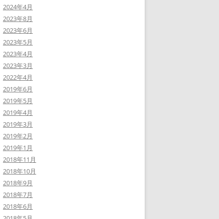
2024年4月
2023年8月
2023年6月
2023年5月
2023年4月
2023年3月
2022年4月
2019年6月
2019年5月
2019年4月
2019年3月
2019年2月
2019年1月
2018年11月
2018年10月
2018年9月
2018年7月
2018年6月
2018年5月