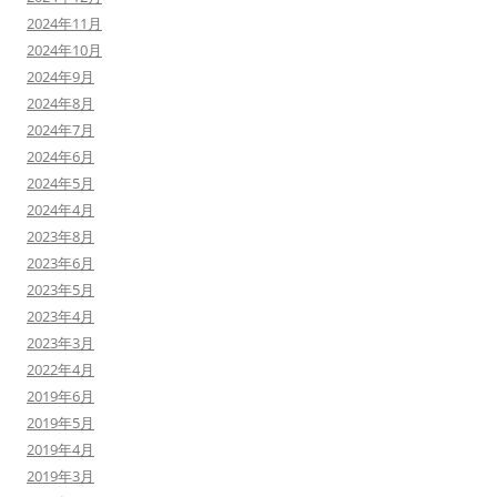
2024年11月
2024年10月
2024年9月
2024年8月
2024年7月
2024年6月
2024年5月
2024年4月
2023年8月
2023年6月
2023年5月
2023年4月
2023年3月
2022年4月
2019年6月
2019年5月
2019年4月
2019年3月