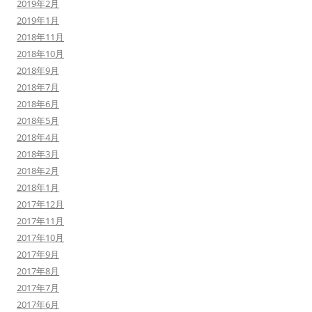
2019年2月
2019年1月
2018年11月
2018年10月
2018年9月
2018年7月
2018年6月
2018年5月
2018年4月
2018年3月
2018年2月
2018年1月
2017年12月
2017年11月
2017年10月
2017年9月
2017年8月
2017年7月
2017年6月