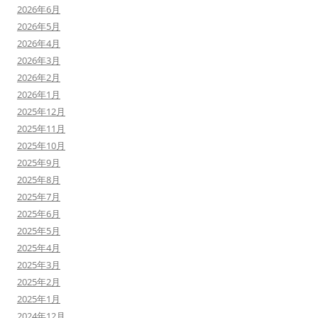
2026年6月
2026年5月
2026年4月
2026年3月
2026年2月
2026年1月
2025年12月
2025年11月
2025年10月
2025年9月
2025年8月
2025年7月
2025年6月
2025年5月
2025年4月
2025年3月
2025年2月
2025年1月
2024年12月