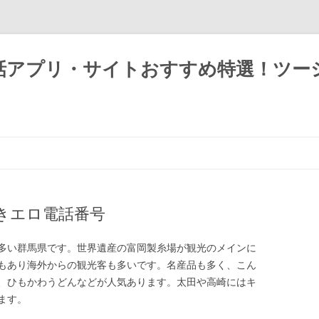
話アプリ・サイトおすすめ特選！ツー
きエロ電話番号
多い群馬県です。世界遺産の富岡製糸場が観光のメインに
もあり海外からの観光客も多いです。名産品も多く、こん
、ひもかわうどんなどが人気あります。太田や高崎にはキ
ます。