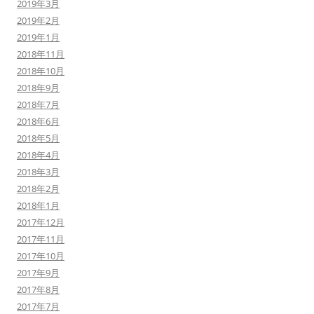
2019年3月
2019年2月
2019年1月
2018年11月
2018年10月
2018年9月
2018年7月
2018年6月
2018年5月
2018年4月
2018年3月
2018年2月
2018年1月
2017年12月
2017年11月
2017年10月
2017年9月
2017年8月
2017年7月