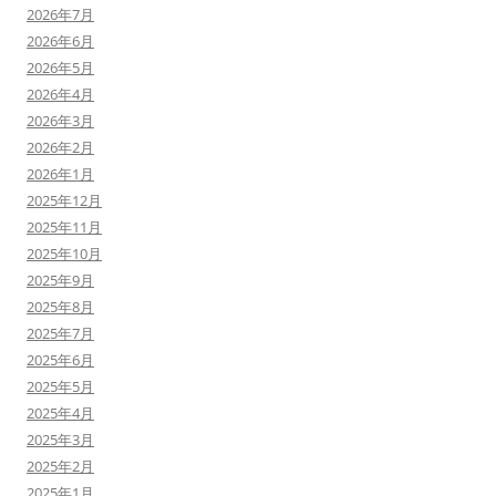
2026年7月
2026年6月
2026年5月
2026年4月
2026年3月
2026年2月
2026年1月
2025年12月
2025年11月
2025年10月
2025年9月
2025年8月
2025年7月
2025年6月
2025年5月
2025年4月
2025年3月
2025年2月
2025年1月