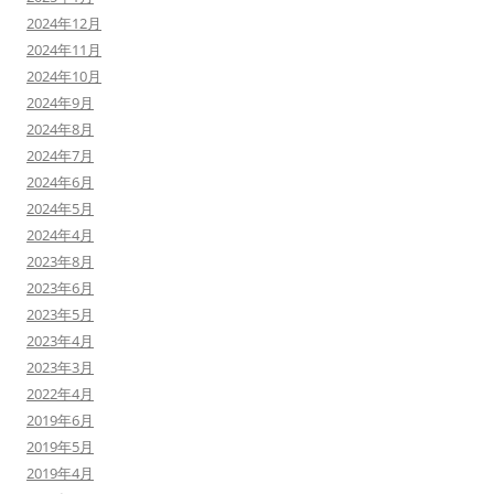
2024年12月
2024年11月
2024年10月
2024年9月
2024年8月
2024年7月
2024年6月
2024年5月
2024年4月
2023年8月
2023年6月
2023年5月
2023年4月
2023年3月
2022年4月
2019年6月
2019年5月
2019年4月