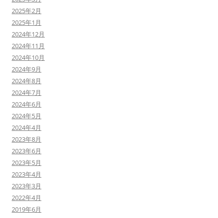
2025年2月
2025年1月
2024年12月
2024年11月
2024年10月
2024年9月
2024年8月
2024年7月
2024年6月
2024年5月
2024年4月
2023年8月
2023年6月
2023年5月
2023年4月
2023年3月
2022年4月
2019年6月