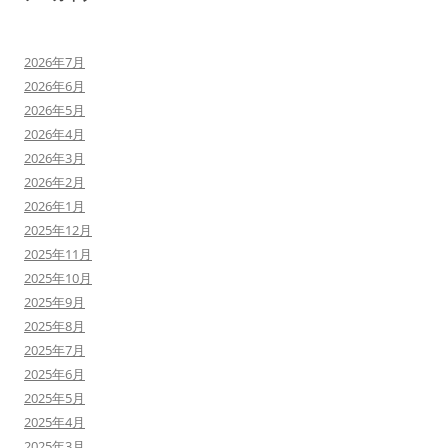
2026年7月
2026年6月
2026年5月
2026年4月
2026年3月
2026年2月
2026年1月
2025年12月
2025年11月
2025年10月
2025年9月
2025年8月
2025年7月
2025年6月
2025年5月
2025年4月
2025年3月