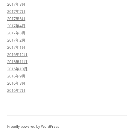
2017年8月
2017年7月
2017年6月
2017年4月
2017年3月
2017年2月
2017年1月
2016年12月
2016年11月
2016年10月
2016年9月
2016年8月
2016年7月
Proudly powered by WordPress