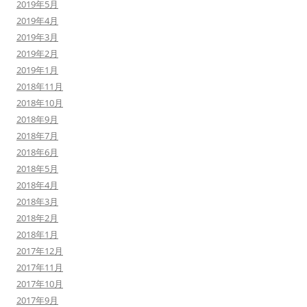
2019年5月
2019年4月
2019年3月
2019年2月
2019年1月
2018年11月
2018年10月
2018年9月
2018年7月
2018年6月
2018年5月
2018年4月
2018年3月
2018年2月
2018年1月
2017年12月
2017年11月
2017年10月
2017年9月