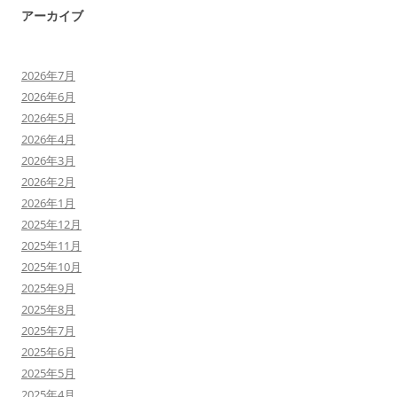
アーカイブ
2026年7月
2026年6月
2026年5月
2026年4月
2026年3月
2026年2月
2026年1月
2025年12月
2025年11月
2025年10月
2025年9月
2025年8月
2025年7月
2025年6月
2025年5月
2025年4月