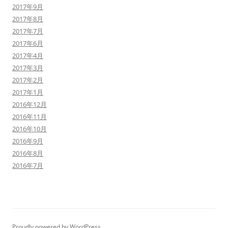
2017年9月
2017年8月
2017年7月
2017年6月
2017年4月
2017年3月
2017年2月
2017年1月
2016年12月
2016年11月
2016年10月
2016年9月
2016年8月
2016年7月
Proudly powered by WordPress