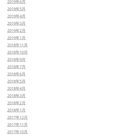
2019年6月
2019年5月
2019年4月
2019年3月
2019年2月
2019年1月
2018年11月
2018年10月
2018年9月
2018年7月
2018年6月
2018年5月
2018年4月
2018年3月
2018年2月
2018年1月
2017年12月
2017年11月
2017年10月